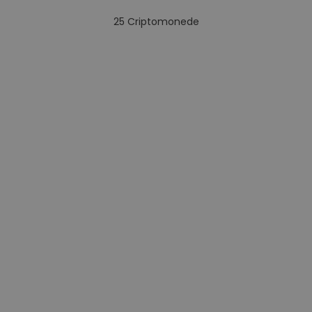
25
Criptomonede