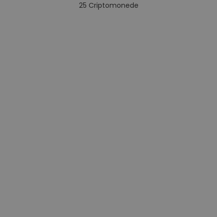
25
Criptomonede