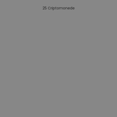
25
Criptomonede