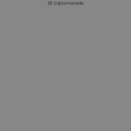
25
Criptomonede