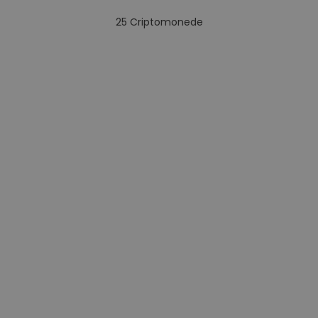
25
Criptomonede