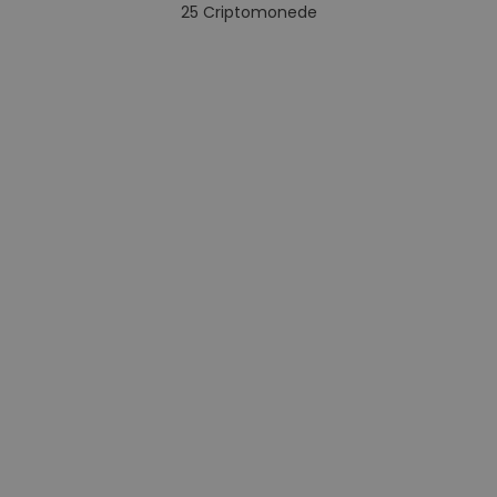
25
Criptomonede