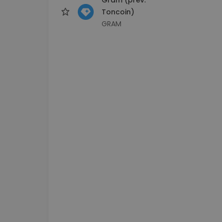
Toncoin)
GRAM