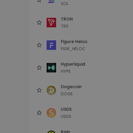
SOL
TRON
TRX
Figure Heloc
FIGR_HELOC
Hyperliquid
HYPE
Dogecoin
DOGE
USDS
USDS
Rain