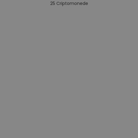
25
Criptomonede