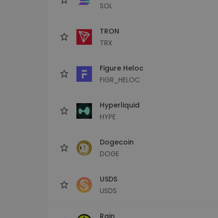
SOL
TRON
TRX
Figure Heloc
FIGR_HELOC
Hyperliquid
HYPE
Dogecoin
DOGE
USDS
USDS
Rain