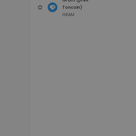
Toncoin)
GRAM