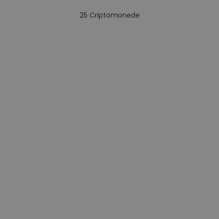
25
Criptomonede