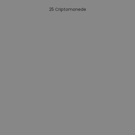
25
Criptomonede