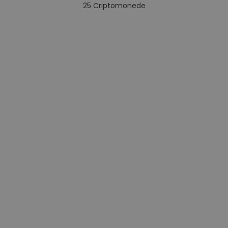
25
Criptomonede