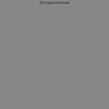
25
Criptomonede