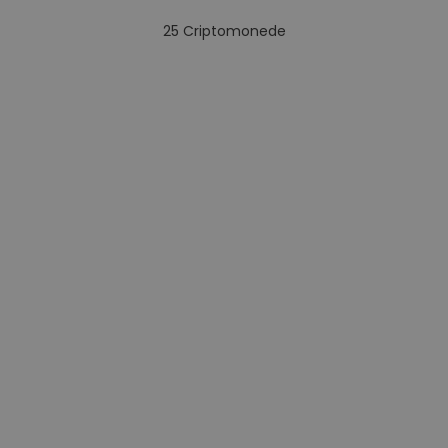
25
Criptomonede