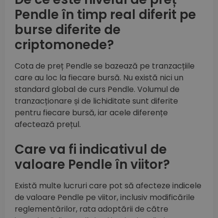
Pendle în timp real diferit pe
burse diferite de
criptomonede?
Cota de preț Pendle se bazează pe tranzacțiile
care au loc la fiecare bursă. Nu există nici un
standard global de curs Pendle. Volumul de
tranzacționare și de lichiditate sunt diferite
pentru fiecare bursă, iar acele diferențe
afectează prețul.
Care va fi indicativul de
valoare Pendle în viitor?
Există multe lucruri care pot să afecteze indicele
de valoare Pendle pe viitor, inclusiv modificările
reglementărilor, rata adoptării de către