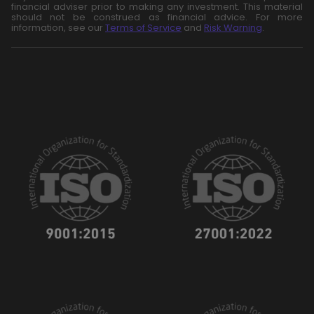
financial adviser prior to making any investment. This material
should not be construed as financial advice. For more
information, see our
Terms of Service
and
Risk Warning
.