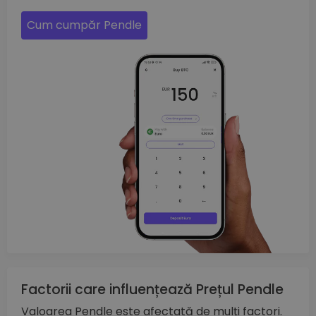
Cum cumpăr Pendle
Factorii care influențează Prețul Pendle
Valoarea Pendle este afectată de mulți factori.