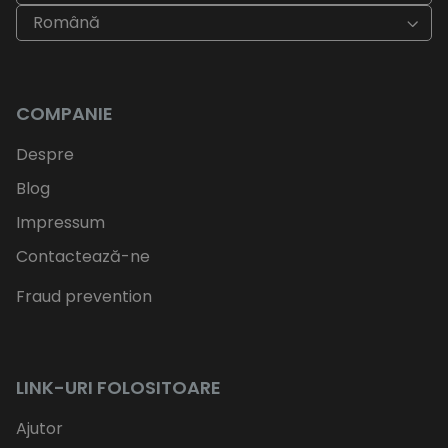
Română
COMPANIE
Despre
Blog
Impressum
Contactează-ne
Fraud prevention
LINK-URI FOLOSITOARE
Ajutor