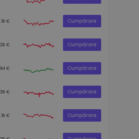
Cumpărare
.1B €
Cumpărare
.2B €
Cumpărare
0M €
Cumpărare
.3B €
Cumpărare
1.1B €
Cumpărare
.3B €