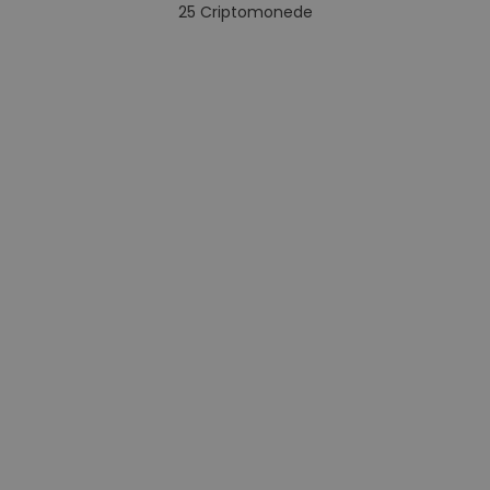
25
Criptomonede