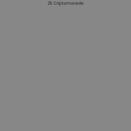
25
Criptomonede