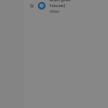
Toncoin)
GRAM