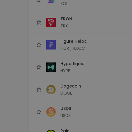
SOL
TRON
TRX
Figure Heloc
FIGR_HELOC
Hyperliquid
HYPE
Dogecoin
DOGE
USDS
USDS
Rain