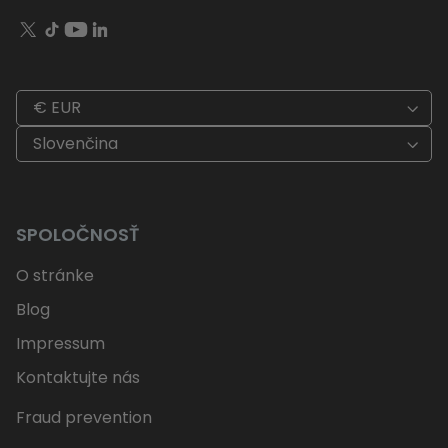
€ EUR
Slovenčina
SPOLOČNOSŤ
O stránke
Blog
Impressum
Kontaktujte nás
Fraud prevention