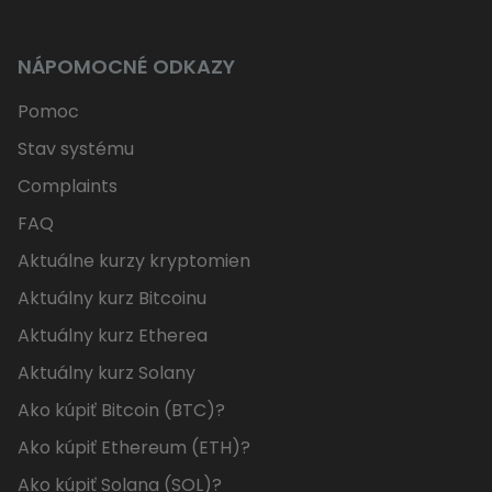
NÁPOMOCNÉ ODKAZY
Pomoc
Stav systému
Complaints
FAQ
Aktuálne kurzy kryptomien
Aktuálny kurz Bitcoinu
Aktuálny kurz Etherea
Aktuálny kurz Solany
Ako kúpiť Bitcoin (BTC)?
Ako kúpiť Ethereum (ETH)?
Ako kúpiť Solana (SOL)?