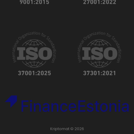
Kriptomat © 2026