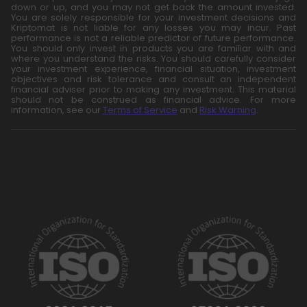
down or up, and you may not get back the amount invested.
You are solely responsible for your investment decisions and
Kriptomat is not liable for any losses you may incur. Past
performance is not a reliable predictor of future performance.
You should only invest in products you are familiar with and
where you understand the risks. You should carefully consider
your investment experience, financial situation, investment
objectives and risk tolerance and consult an independent
financial adviser prior to making any investment. This material
should not be construed as financial advice. For more
information, see our
Terms of Service
and
Risk Warning
.