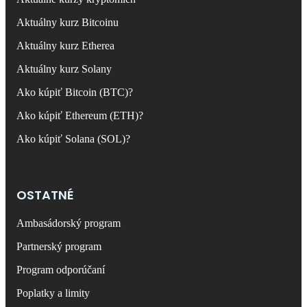
Aktuálny kurz Bitcoinu
Aktuálny kurz Etherea
Aktuálny kurz Solany
Ako kúpiť Bitcoin (BTC)?
Ako kúpiť Ethereum (ETH)?
Ako kúpiť Solana (SOL)?
OSTATNÉ
Ambasádorský program
Partnerský program
Program odporúčaní
Poplatky a limity