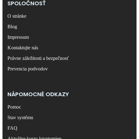
SPOLOČNOSŤ
O stránke
Blog
Impressum
Kontaktujte nás
Právne záležitosti a bezpečnosť
Prevencia podvodov
NÁPOMOCNÉ ODKAZY
Pomoc
Stav systému
FAQ
Aktuálne kurzy kryptomien