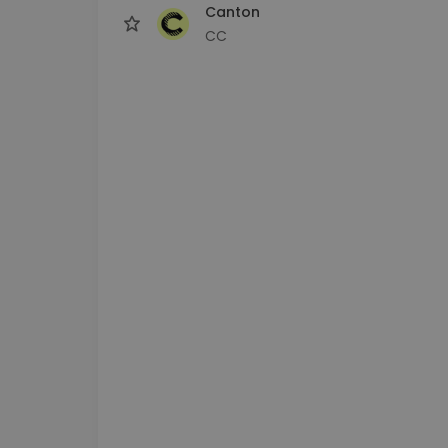
Canton
CC