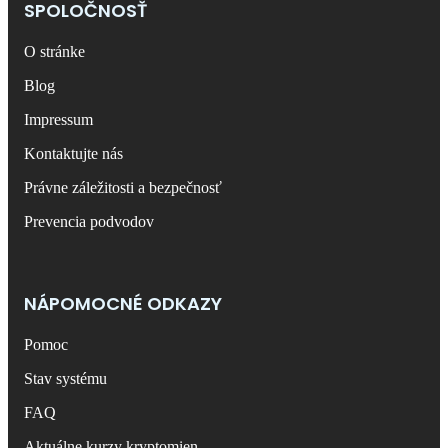
SPOLOČNOSŤ
O stránke
Blog
Impressum
Kontaktujte nás
Právne záležitosti a bezpečnosť
Prevencia podvodov
NÁPOMOCNÉ ODKAZY
Pomoc
Stav systému
FAQ
Aktuálne kurzy kryptomien