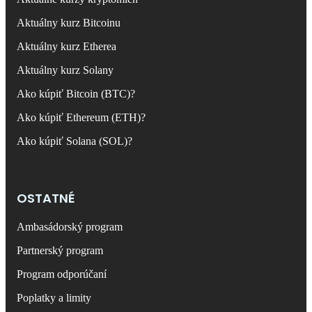
Aktuálny kurz Bitcoinu
Aktuálny kurz Etherea
Aktuálny kurz Solany
Ako kúpiť Bitcoin (BTC)?
Ako kúpiť Ethereum (ETH)?
Ako kúpiť Solana (SOL)?
OSTATNÉ
Ambasádorský program
Partnerský program
Program odporúčaní
Poplatky a limity