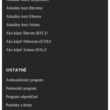
Aktuálny kurz Bitcoinu
Aktuálny kurz Etherea
Aktuálny kurz Solany
Ako kúpiť Bitcoin (BTC)?
Ako kúpiť Ethereum (ETH)?
Ako kúpiť Solana (SOL)?
OSTATNÉ
Ambasádorský program
Partnerský program
Program odporúčaní
Poplatky a limity