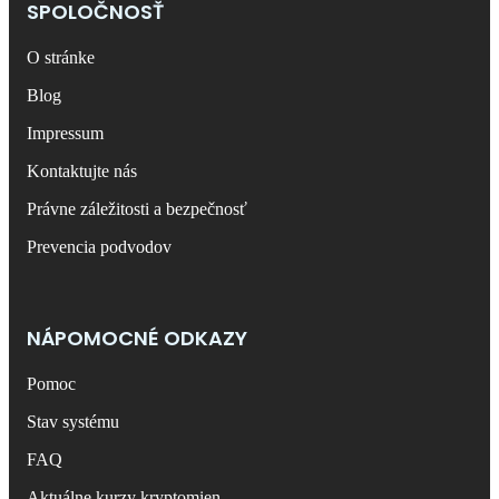
SPOLOČNOSŤ
O stránke
Blog
Impressum
Kontaktujte nás
Právne záležitosti a bezpečnosť
Prevencia podvodov
NÁPOMOCNÉ ODKAZY
Pomoc
Stav systému
FAQ
Aktuálne kurzy kryptomien