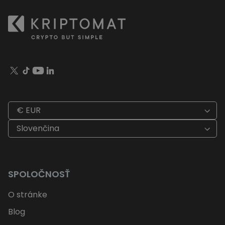
€ EUR
Slovenčina
SPOLOČNOSŤ
O stránke
Blog