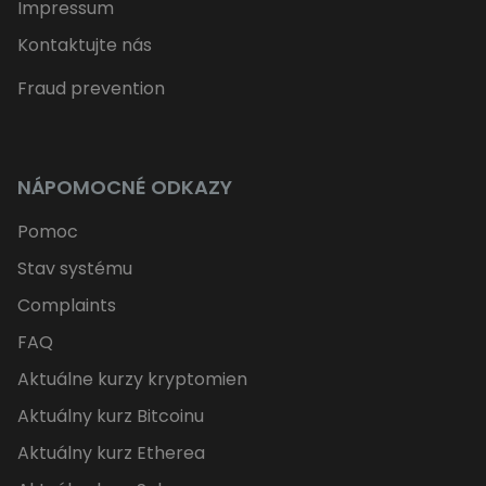
Impressum
Kontaktujte nás
Fraud prevention
NÁPOMOCNÉ ODKAZY
Pomoc
Stav systému
Complaints
FAQ
Aktuálne kurzy kryptomien
Aktuálny kurz Bitcoinu
Aktuálny kurz Etherea