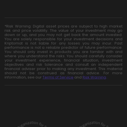
*Risk Warning: Digital asset prices are subject to high market
risk and price volatility. The value of your investment may go
down or up, and you may not get back the amount invested.
You are solely responsible for your investment decisions and
Kriptomat is not liable for any losses you may incur. Past
performance is not a reliable predictor of future performance.
You should only invest in products you are familiar with and
where you understand the risks. You should carefully consider
your investment experience, financial situation, investment
objectives and risk tolerance and consult an independent
financial adviser prior to making any investment. This material
should not be construed as financial advice. For more
information, see our
Terms of Service
and
Risk Warning
.