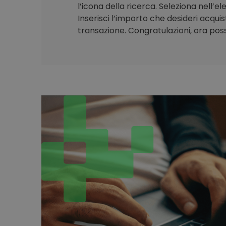
l’icona della ricerca. Seleziona nell’e
Inserisci l’importo che desideri acqui
transazione. Congratulazioni, ora poss