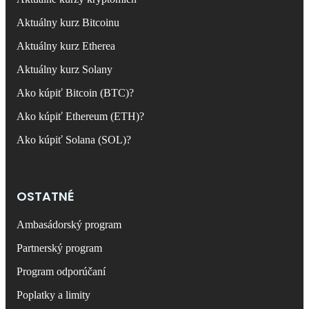
Aktuálny kurz Bitcoinu
Aktuálny kurz Etherea
Aktuálny kurz Solany
Ako kúpiť Bitcoin (BTC)?
Ako kúpiť Ethereum (ETH)?
Ako kúpiť Solana (SOL)?
OSTATNÉ
Ambasádorský program
Partnerský program
Program odporúčaní
Poplatky a limity