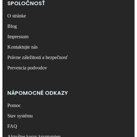
SPOLOČNOSŤ
O stránke
Blog
Impressum
Kontaktujte nás
Právne záležitosti a bezpečnosť
Prevencia podvodov
NÁPOMOCNÉ ODKAZY
Pomoc
Stav systému
FAQ
Aktuálne kurzy kryptomien