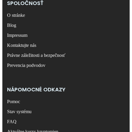
SPOLOČNOSŤ
O stránke
Blog
Impressum
Kontaktujte nás
Právne záležitosti a bezpečnosť
Prevencia podvodov
NÁPOMOCNÉ ODKAZY
Pomoc
Stav systému
FAQ
Aktuálne kurzy kryptomien