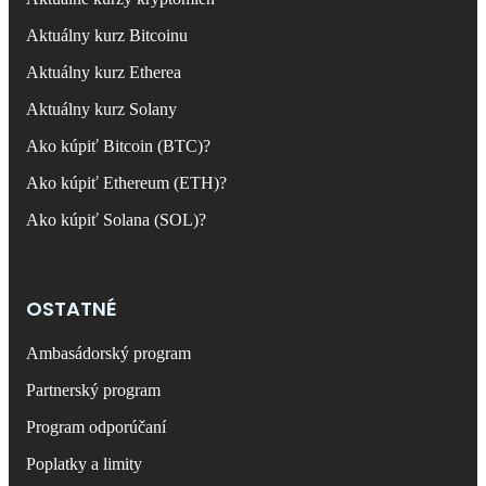
Aktuálny kurz Bitcoinu
Aktuálny kurz Etherea
Aktuálny kurz Solany
Ako kúpiť Bitcoin (BTC)?
Ako kúpiť Ethereum (ETH)?
Ako kúpiť Solana (SOL)?
OSTATNÉ
Ambasádorský program
Partnerský program
Program odporúčaní
Poplatky a limity