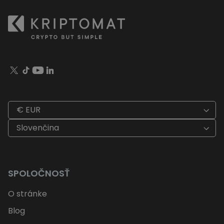
€ EUR
Slovenčina
SPOLOČNOSŤ
O stránke
Blog