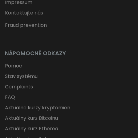
Impressum
Kontaktujte nás
Fraud prevention
NÁPOMOCNÉ ODKAZY
Pomoc
Stav systému
Complaints
FAQ
Aktuálne kurzy kryptomien
Aktuálny kurz Bitcoinu
Aktuálny kurz Etherea