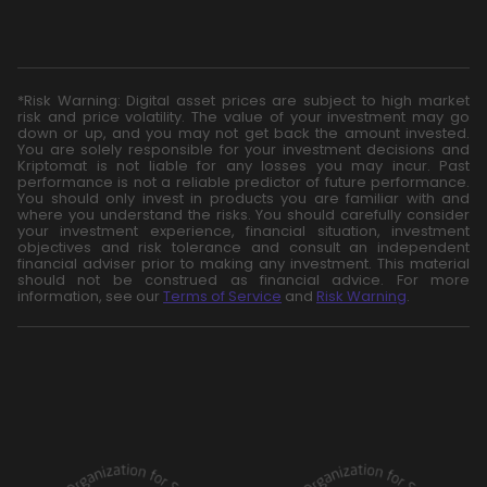
*Risk Warning: Digital asset prices are subject to high market
risk and price volatility. The value of your investment may go
down or up, and you may not get back the amount invested.
You are solely responsible for your investment decisions and
Kriptomat is not liable for any losses you may incur. Past
performance is not a reliable predictor of future performance.
You should only invest in products you are familiar with and
where you understand the risks. You should carefully consider
your investment experience, financial situation, investment
objectives and risk tolerance and consult an independent
financial adviser prior to making any investment. This material
should not be construed as financial advice. For more
information, see our
Terms of Service
and
Risk Warning
.