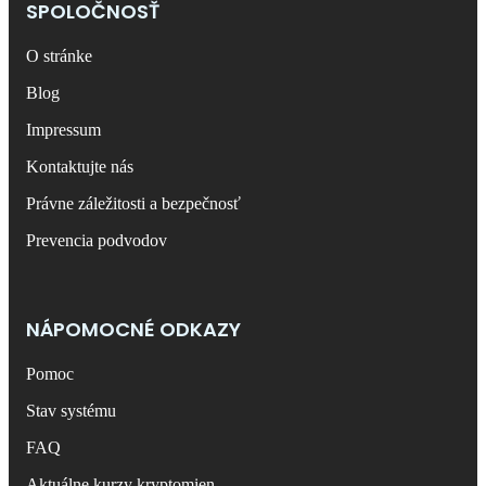
SPOLOČNOSŤ
O stránke
Blog
Impressum
Kontaktujte nás
Právne záležitosti a bezpečnosť
Prevencia podvodov
NÁPOMOCNÉ ODKAZY
Pomoc
Stav systému
FAQ
Aktuálne kurzy kryptomien