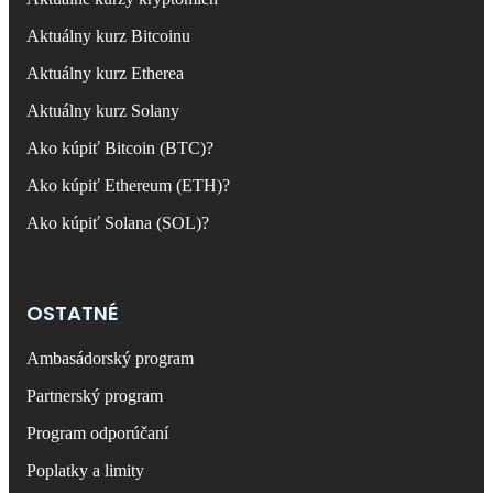
Aktuálny kurz Bitcoinu
Aktuálny kurz Etherea
Aktuálny kurz Solany
Ako kúpiť Bitcoin (BTC)?
Ako kúpiť Ethereum (ETH)?
Ako kúpiť Solana (SOL)?
OSTATNÉ
Ambasádorský program
Partnerský program
Program odporúčaní
Poplatky a limity