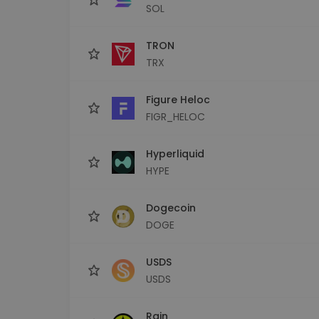
SOL
TRON
TRX
Figure Heloc
FIGR_HELOC
Hyperliquid
HYPE
Dogecoin
DOGE
USDS
USDS
Rain