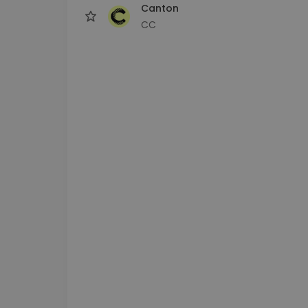
Canton
CC