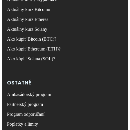
Aktuálny kurz Bitcoinu
Aktuálny kurz Etherea
Aktuálny kurz Solany
Ako kúpiť Bitcoin (BTC)?
Ako kúpiť Ethereum (ETH)?
Ako kúpiť Solana (SOL)?
OSTATNÉ
Ambasádorský program
Partnerský program
Program odporúčaní
Poplatky a limity