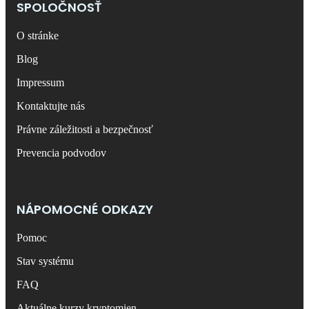
SPOLOČNOSŤ
O stránke
Blog
Impressum
Kontaktujte nás
Právne záležitosti a bezpečnosť
Prevencia podvodov
NÁPOMOCNÉ ODKAZY
Pomoc
Stav systému
FAQ
Aktuálne kurzy kryptomien