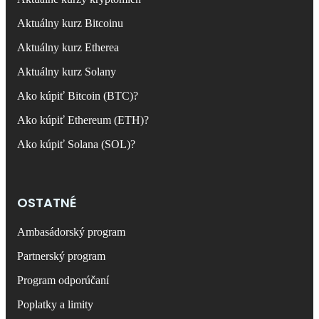
Aktuálny kurz Bitcoinu
Aktuálny kurz Etherea
Aktuálny kurz Solany
Ako kúpiť Bitcoin (BTC)?
Ako kúpiť Ethereum (ETH)?
Ako kúpiť Solana (SOL)?
OSTATNÉ
Ambasádorský program
Partnerský program
Program odporúčaní
Poplatky a limity