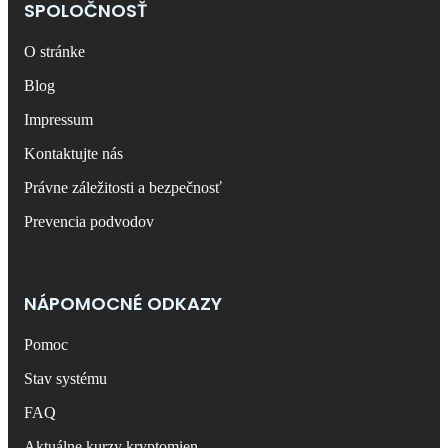
SPOLOČNOSŤ
O stránke
Blog
Impressum
Kontaktujte nás
Právne záležitosti a bezpečnosť
Prevencia podvodov
NÁPOMOCNÉ ODKAZY
Pomoc
Stav systému
FAQ
Aktuálne kurzy kryptomien