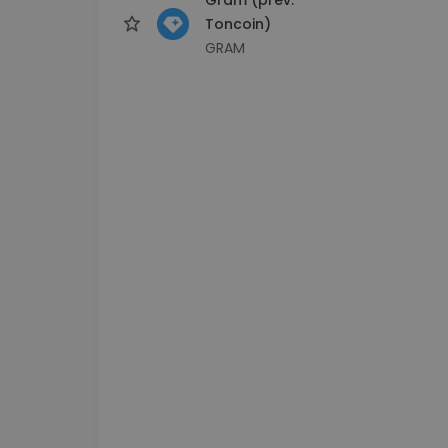
Toncoin)
GRAM