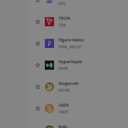
SOL
TRON
TRX
Figure Heloc
FIGR_HELOC
Hyperliquid
HYPE
Dogecoin
DOGE
USDS
USDS
Rain