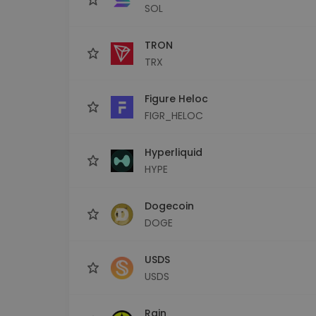
SOL
TRON
TRX
Figure Heloc
FIGR_HELOC
Hyperliquid
HYPE
Dogecoin
DOGE
USDS
USDS
Rain