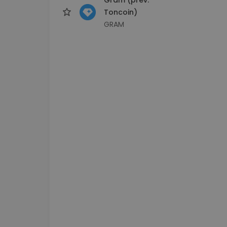
Toncoin)
GRAM