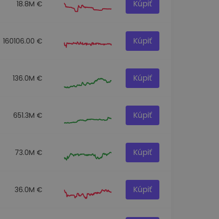
Kúpiť
18.8M €
Kúpiť
160106.00 €
Kúpiť
136.0M €
Kúpiť
651.3M €
Kúpiť
73.0M €
Kúpiť
36.0M €