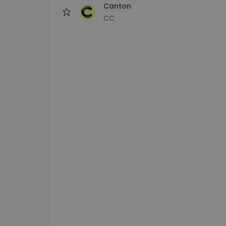
Canton
CC