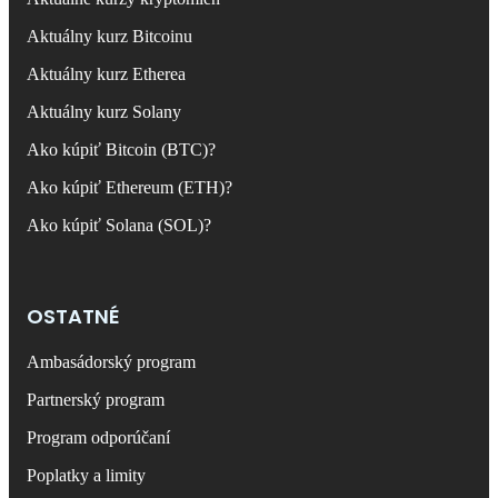
Aktuálny kurz Bitcoinu
Aktuálny kurz Etherea
Aktuálny kurz Solany
Ako kúpiť Bitcoin (BTC)?
Ako kúpiť Ethereum (ETH)?
Ako kúpiť Solana (SOL)?
OSTATNÉ
Ambasádorský program
Partnerský program
Program odporúčaní
Poplatky a limity