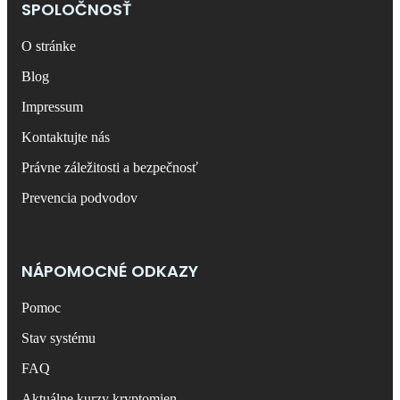
SPOLOČNOSŤ
O stránke
Blog
Impressum
Kontaktujte nás
Právne záležitosti a bezpečnosť
Prevencia podvodov
NÁPOMOCNÉ ODKAZY
Pomoc
Stav systému
FAQ
Aktuálne kurzy kryptomien