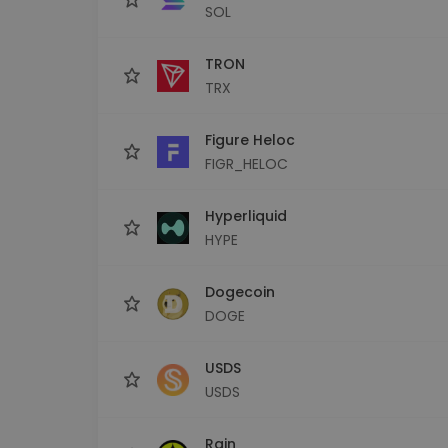
SOL
TRON
TRX
Figure Heloc
FIGR_HELOC
Hyperliquid
HYPE
Dogecoin
DOGE
USDS
USDS
Rain