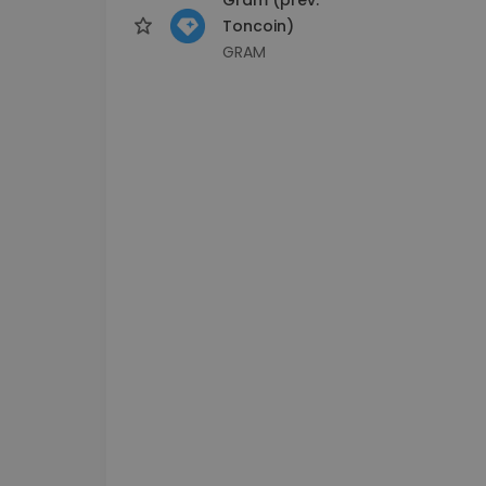
Toncoin)
GRAM