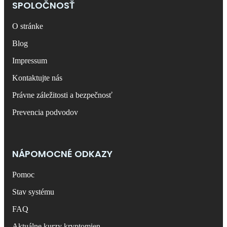
SPOLOČNOSŤ
O stránke
Blog
Impressum
Kontaktujte nás
Právne záležitosti a bezpečnosť
Prevencia podvodov
NÁPOMOCNÉ ODKAZY
Pomoc
Stav systému
FAQ
Aktuálne kurzy kryptomien