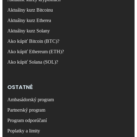
Aktuálny kurz Bitcoinu
Aktuálny kurz Etherea
Aktuálny kurz Solany
Ako kúpiť Bitcoin (BTC)?
Ako kúpiť Ethereum (ETH)?
Ako kúpiť Solana (SOL)?
OSTATNÉ
Ambasádorský program
Partnerský program
Program odporúčaní
Poplatky a limity