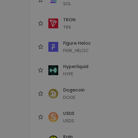
SOL
TRON
TRX
Figure Heloc
FIGR_HELOC
Hyperliquid
HYPE
Dogecoin
DOGE
USDS
USDS
Rain