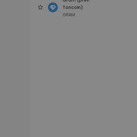
Toncoin)
GRAM