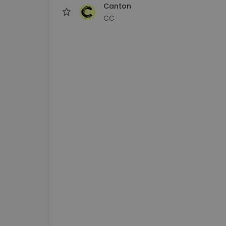
Canton
CC