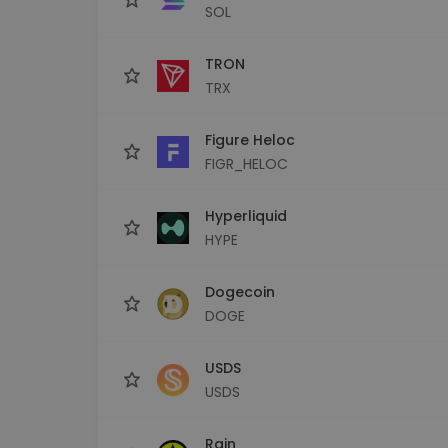
SOL
TRON
TRX
Figure Heloc
FIGR_HELOC
Hyperliquid
HYPE
Dogecoin
DOGE
USDS
USDS
Rain