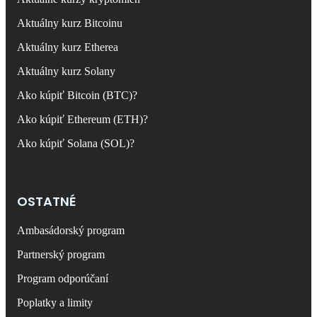
Aktuálny kurz Bitcoinu
Aktuálny kurz Etherea
Aktuálny kurz Solany
Ako kúpiť Bitcoin (BTC)?
Ako kúpiť Ethereum (ETH)?
Ako kúpiť Solana (SOL)?
OSTATNÉ
Ambasádorský program
Partnerský program
Program odporúčaní
Poplatky a limity