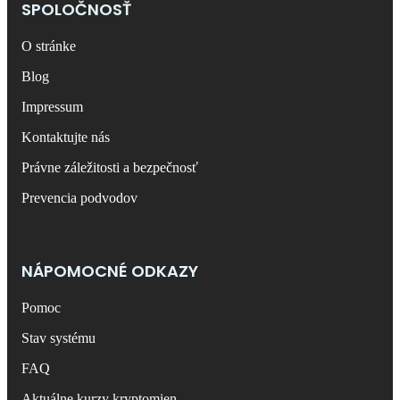
SPOLOČNOSŤ
O stránke
Blog
Impressum
Kontaktujte nás
Právne záležitosti a bezpečnosť
Prevencia podvodov
NÁPOMOCNÉ ODKAZY
Pomoc
Stav systému
FAQ
Aktuálne kurzy kryptomien