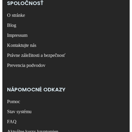
SPOLOČNOSŤ
O stránke
Blog
Impressum
Kontaktujte nás
Právne záležitosti a bezpečnosť
Prevencia podvodov
NÁPOMOCNÉ ODKAZY
Pomoc
Stav systému
FAQ
Aktuálne kurzy kryptomien