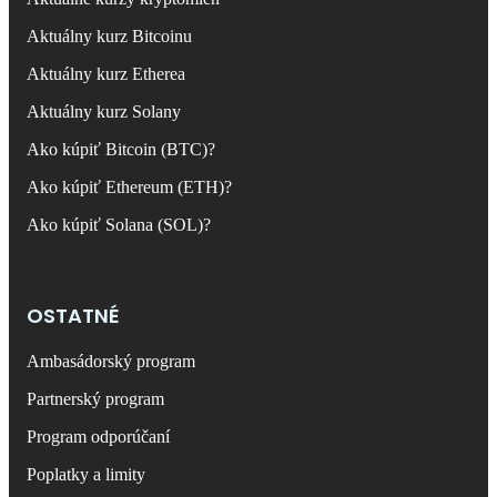
Aktuálny kurz Bitcoinu
Aktuálny kurz Etherea
Aktuálny kurz Solany
Ako kúpiť Bitcoin (BTC)?
Ako kúpiť Ethereum (ETH)?
Ako kúpiť Solana (SOL)?
OSTATNÉ
Ambasádorský program
Partnerský program
Program odporúčaní
Poplatky a limity