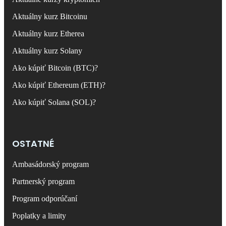
Aktuálny kurz Bitcoinu
Aktuálny kurz Etherea
Aktuálny kurz Solany
Ako kúpiť Bitcoin (BTC)?
Ako kúpiť Ethereum (ETH)?
Ako kúpiť Solana (SOL)?
OSTATNÉ
Ambasádorský program
Partnerský program
Program odporúčaní
Poplatky a limity