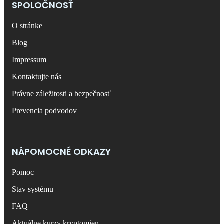
SPOLOČNOSŤ
O stránke
Blog
Impressum
Kontaktujte nás
Právne záležitosti a bezpečnosť
Prevencia podvodov
NÁPOMOCNÉ ODKAZY
Pomoc
Stav systému
FAQ
Aktuálne kurzy kryptomien