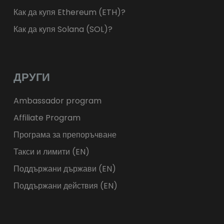
Как да купя Ethereum (ETH)?
Как да купя Solana (SOL)?
ДРУГИ
Ambassador program
Affiliate Program
Програма за препоръчване
Такси и лимити (EN)
Поддържани държави (EN)
Поддържани действия (EN)