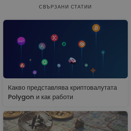
СВЪРЗАНИ СТАТИИ
Какво представлява криптовалутата
Polygon и как работи