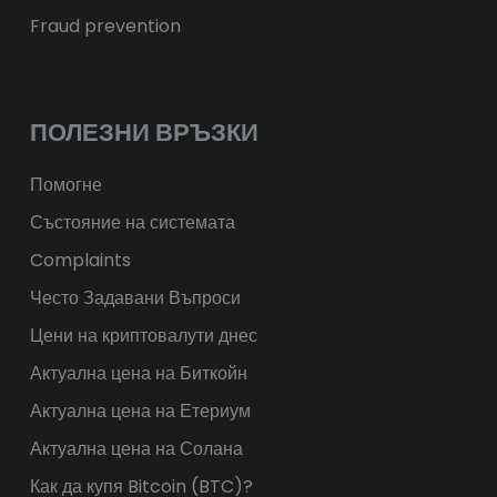
Fraud prevention
ПОЛЕЗНИ ВРЪЗКИ
Помогне
Състояние на системата
Complaints
Често Задавани Въпроси
Цени на криптовалути днес
Актуална цена на Биткойн
Актуална цена на Етериум
Актуална цена на Солана
Как да купя Bitcoin (BTC)?