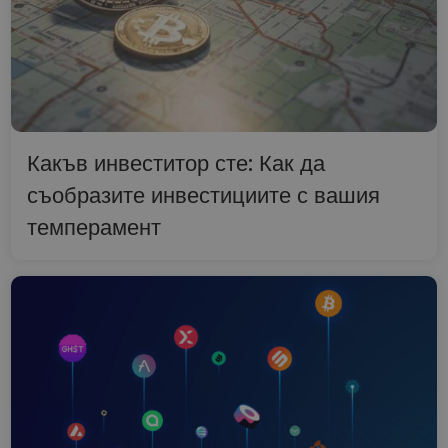
Какъв инвеститор сте: Как да
съобразите инвестициите с вашия
темперамент