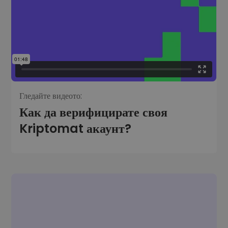
Гледайте видеото:
Как да верифицирате своя
Kriptomat акаунт?