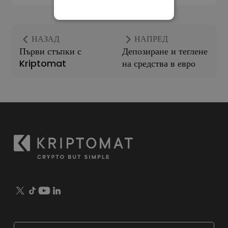
СТРОГО НЕОБХОДИМО
ЕФЕКТИВНОСТ
НАЗАД
НАПРЕД
Първи стъпки с
Депозиране и теглене
ТАРГЕТИРАНЕ
Kriptomat
на средства в евро
ФУНКЦИОНАЛНОСТ