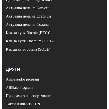
Актуална цена на Биткойн
Актуална цена на Етериум
Актуална цена на Солана
Как да купя Bitcoin (BTC)?
Как да купя Ethereum (ETH)?
Как да купя Solana (SOL)?
ДРУГИ
Ambassador program
Affiliate Program
Програма за препоръчване
Такси и лимити (EN)