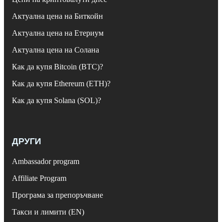
Актуална цена на Биткойн
Актуална цена на Етериум
Актуална цена на Солана
Как да купя Bitcoin (BTC)?
Как да купя Ethereum (ETH)?
Как да купя Solana (SOL)?
ДРУГИ
Ambassador program
Affiliate Program
Програма за препоръчване
Такси и лимити (EN)