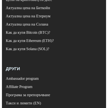
Актуална цена на Биткойн
Актуална цена на Етериум
Актуална цена на Солана
Как да купя Bitcoin (BTC)?
Как да купя Ethereum (ETH)?
Как да купя Solana (SOL)?
ДРУГИ
Ambassador program
Affiliate Program
Програма за препоръчване
Такси и лимити (EN)