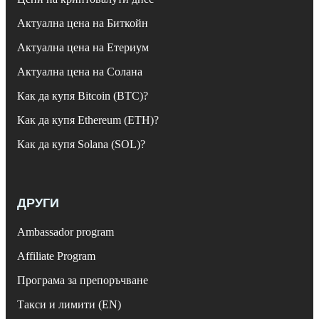
Актуална цена на Биткойн
Актуална цена на Етериум
Актуална цена на Солана
Как да купя Bitcoin (BTC)?
Как да купя Ethereum (ETH)?
Как да купя Solana (SOL)?
ДРУГИ
Ambassador program
Affiliate Program
Програма за препоръчване
Такси и лимити (EN)